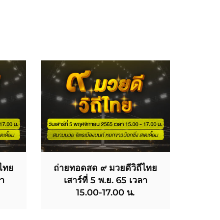
ีไทย
ถ่ายทอดสด ๙ มวยดีวิถีไทย
ลา
เสาร์ที่ 5 พ.ย. 65 เวลา
15.00-17.00 น.