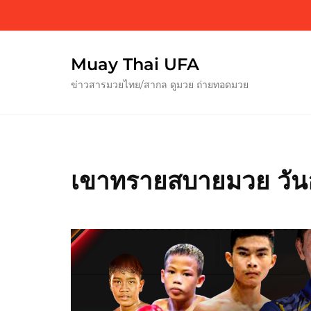
Skip
to
content
Muay Thai UFA
ข่าวสารมวยไทย/สากล ดูมวย ถ่ายทอดมวย
เขาทรายสบายมวย วันอ