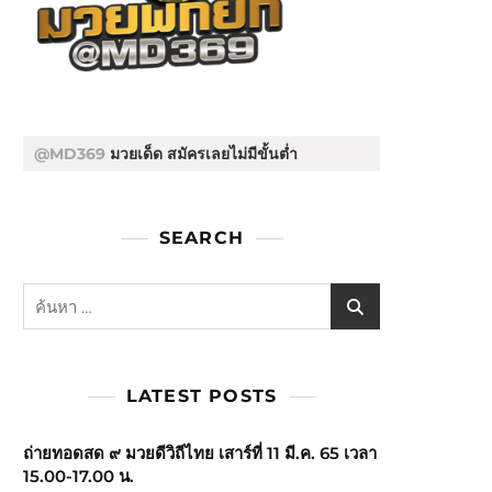
@MD369
มวยเด็ด สมัครเลยไม่มีขั้นต่ำ
SEARCH
ค้นหา
สำหรับ:
LATEST POSTS
ถ่ายทอดสด ๙ มวยดีวิถีไทย เสาร์ที่ 11 มี.ค. 65 เวลา
15.00-17.00 น.