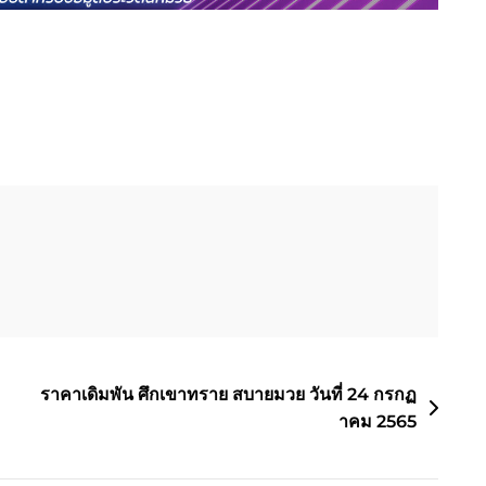
ม
ราคาเดิมพัน ศึกเขาทราย สบายมวย วันที่ 24 กรกฏ
าคม 2565