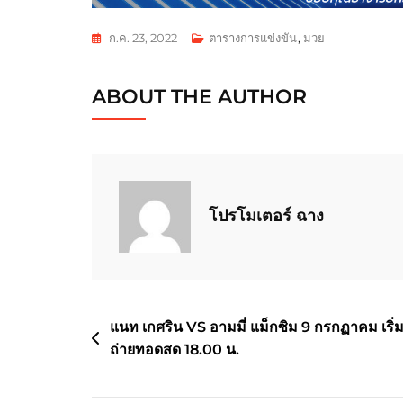
ก.ค. 23, 2022
ตารางการแข่งขัน
,
มวย
ABOUT THE AUTHOR
โปรโมเตอร์ ฉาง
แนะแนว
แนท เกศริน VS อามมี่ แม็กซิม 9 กรกฏาคม เริ่
ถ่ายทอดสด 18.00 น.
เรื่อง