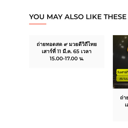
YOU MAY ALSO LIKE THESE
ถ่ายทอดสด ๙ มวยดีวิถีไทย
เสาร์ที่ 11 มี.ค. 65 เวลา
15.00-17.00 น.
ถ่า
เ